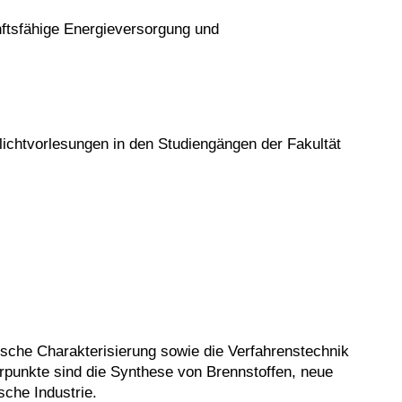
nftsfähige Energieversorgung und
ichtvorlesungen in den Studiengängen der Fakultät
ische Charakterisierung sowie die Verfahrenstechnik
punkte sind die Synthese von Brennstoffen, neue
sche Industrie.