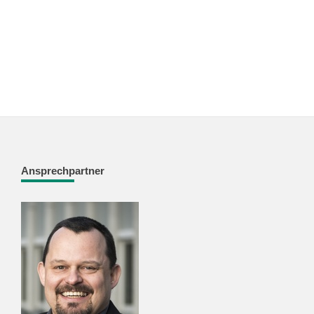
Ansprechpartner